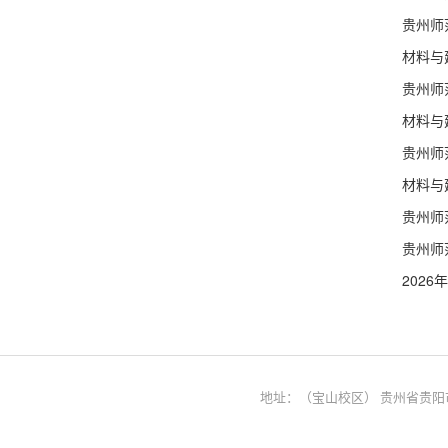
贵州师
材料与
贵州师
材料与
贵州师
材料与
贵州师
贵州师
202
地址：（宝山校区） 贵州省贵阳市宝山北