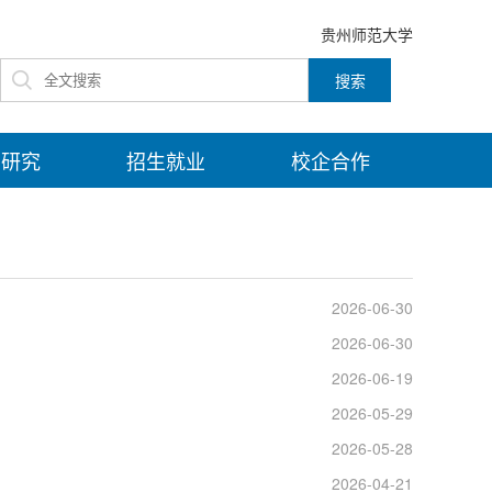
贵州师范大学
学研究
招生就业
校企合作
2026-06-30
2026-06-30
2026-06-19
2026-05-29
2026-05-28
2026-04-21