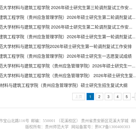
范大学材料与建筑工程学院 2026年硕士研究生第三轮调剂复试工作安...
建筑工程学院（贵州应急管理学院）2026年硕士研究生第二轮调剂复试...
范大学材料与建筑工程学院 2026年硕士研究生第二轮调剂复试工作安...
建筑工程学院（贵州应急管理学院）2026年硕士研究生第一轮调剂复试...
范大学材料与建筑工程学院2026年硕士研究生第一轮调剂复试工作安排
建筑工程学院（贵州应急管理学院）2026年硕士研究生一志愿复试成绩
范大学材料与建筑工程学院（贵州应急管理学院）2026年硕士研究生一...
范大学材料与建筑工程学院（贵州应急管理学院） 2026年硕士研究生复..
6年材料与建筑工程学院（贵州应急管理学院）硕士研究生招生复试大纲
...
上页
1
2
3
4
5
路116号 邮编：550001 （花溪校区） 贵州省贵安新区花溪大学城 邮编：550
版权所有：贵州师范大学 网站备案号：黔ICP备1300400303