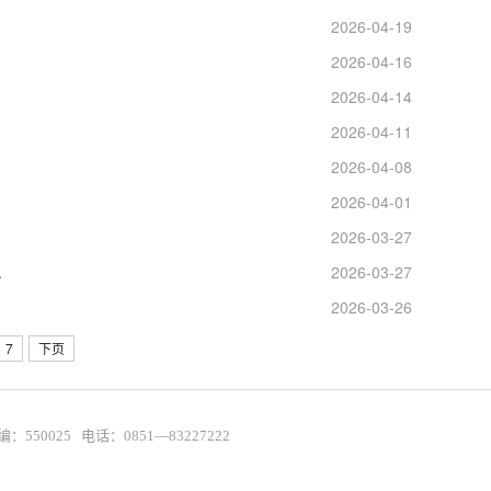
2026-04-19
2026-04-16
2026-04-14
2026-04-11
2026-04-08
2026-04-01
2026-03-27
.
2026-03-27
2026-03-26
7
下页
025 电话：0851—83227222